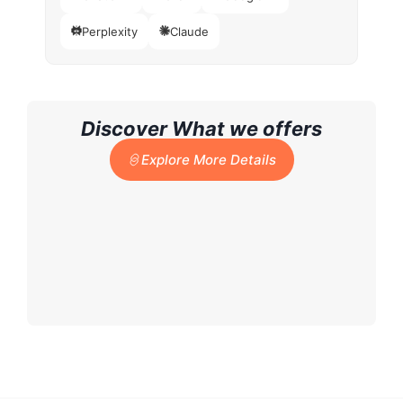
Perplexity
Claude
Discover What we offers
Explore More Details