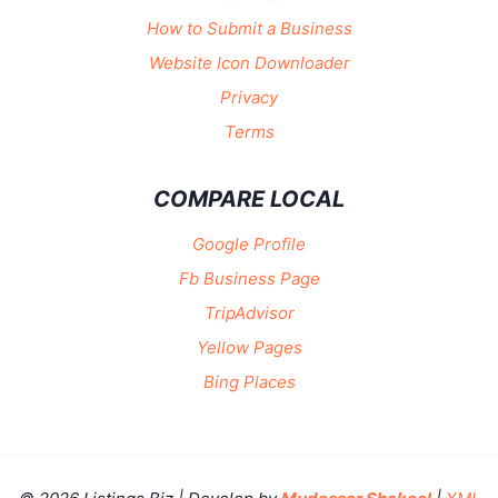
How to Submit a Business
Website Icon Downloader
Privacy
Terms
COMPARE LOCAL
Google Profile
Fb Business Page
TripAdvisor
Yellow Pages
Bing Places