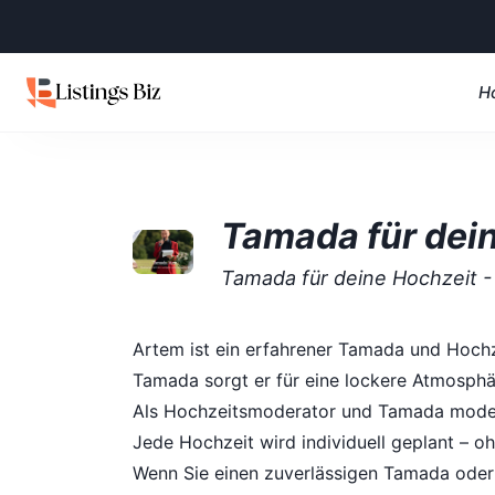
H
Tamada für dei
Tamada für deine Hochzeit 
Artem ist ein erfahrener Tamada und Hochze
Tamada sorgt er für eine lockere Atmosphä
Als Hochzeitsmoderator und Tamada moderie
Jede Hochzeit wird individuell geplant – oh
Wenn Sie einen zuverlässigen Tamada oder 