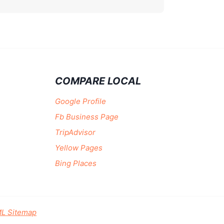
COMPARE LOCAL
Google Profile
Fb Business Page
TripAdvisor
Yellow Pages
Bing Places
L Sitemap