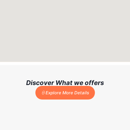
Discover What we offers
Explore More Details